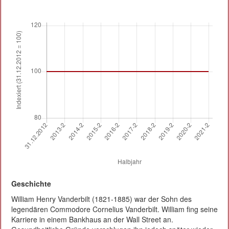
Geschichte
William Henry Vanderbilt (1821-1885) war der Sohn des
legendären Commodore Cornelius Vanderbilt. William fing seine
Karriere in einem Bankhaus an der Wall Street an.